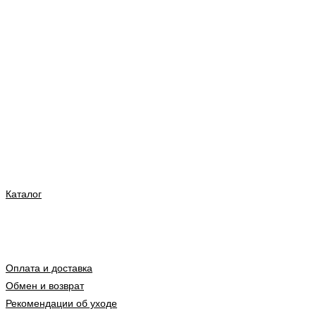
Каталог
Оплата и доставка
Обмен и возврат
Рекомендации об уходе