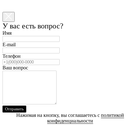
У вас есть вопрос?
Имя
E-mail
Телефон
Ваш вопрос
Отправить
Нажимая на кнопку, вы соглашаетесь с
политикой
конфиденциальности