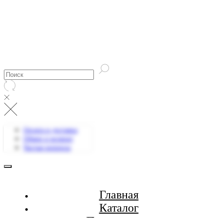
Оплата и доставка
Обмен и возврат
Частые вопросы
Главная
Каталог