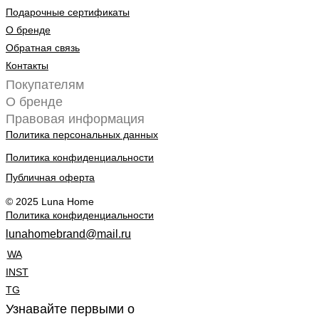
Подарочные сертификаты
О бренде
Обратная связь
Контакты
Покупателям
О бренде
Правовая информация
Политика персональных данных
Политика конфиденциальности
Публичная оферта
© 2025 Luna Home
Политика конфиденциальности
lunahomebrand@mail.ru
WA
INST
TG
Узнавайте первыми о