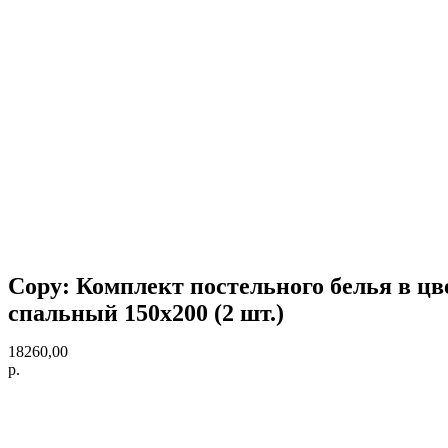
Copy: Комплект постельного белья в цвет
спальный 150х200 (2 шт.)
18260,00
р.