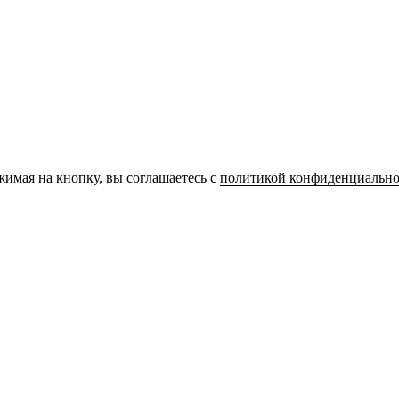
имая на кнопку, вы соглашаетесь с
политикой конфиденциально