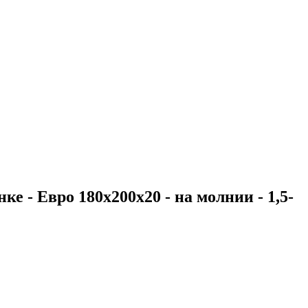
е - Евро 180х200х20 - на молнии - 1,5-