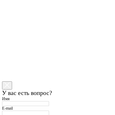
У вас есть вопрос?
Имя
E-mail