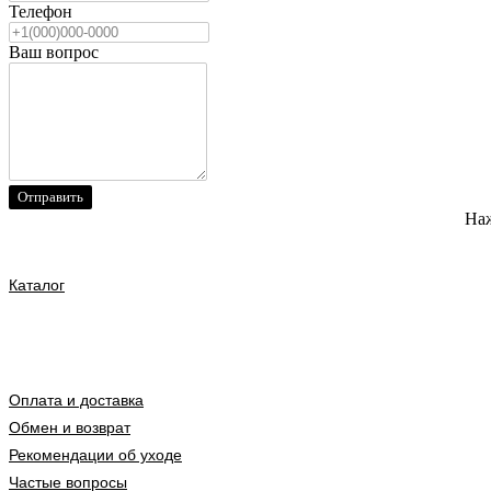
Телефон
Ваш вопрос
Отправить
Наж
Каталог
Оплата и доставка
Обмен и возврат
Рекомендации об уходе
Частые вопросы