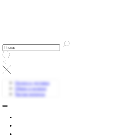
Оплата и доставка
Обмен и возврат
Частые вопросы