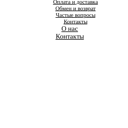
Оплата и доставка
Обмен и возврат
Частые вопросы
Контакты
О нас
Контакты