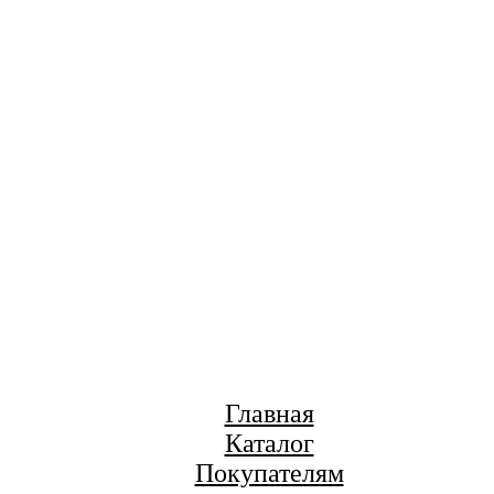
Главная
Каталог
Покупателям