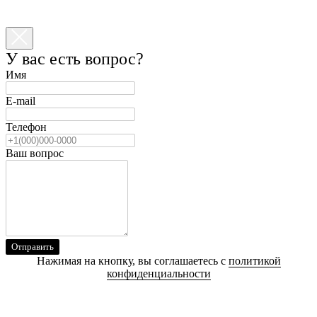
У вас есть вопрос?
Имя
E-mail
Телефон
Ваш вопрос
Отправить
Нажимая на кнопку, вы соглашаетесь с
политикой
конфиденциальности