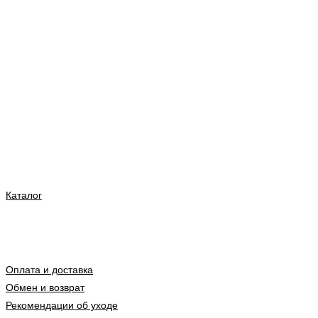
Каталог
Оплата и доставка
Обмен и возврат
Рекомендации об уходе