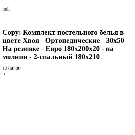
null
Copy: Комплект постельного белья в
цвете Хвоя - Ортопедические - 30х50 -
На резинке - Евро 180х200х20 - на
молнии - 2-спальный 180х210
12760,00
р.