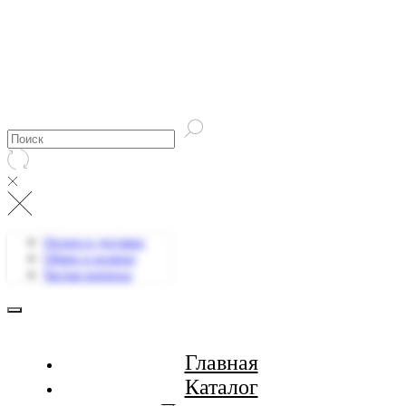
Оплата и доставка
Обмен и возврат
Частые вопросы
Главная
Каталог