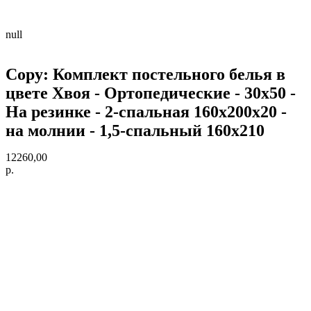
null
Copy: Комплект постельного белья в
цвете Хвоя - Ортопедические - 30х50 -
На резинке - 2-спальная 160х200х20 -
на молнии - 1,5-спальный 160х210
12260,00
р.