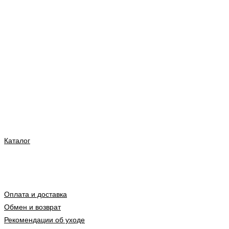
Каталог
Оплата и доставка
Обмен и возврат
Рекомендации об уходе