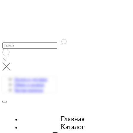
Оплата и доставка
Обмен и возврат
Частые вопросы
Главная
Каталог