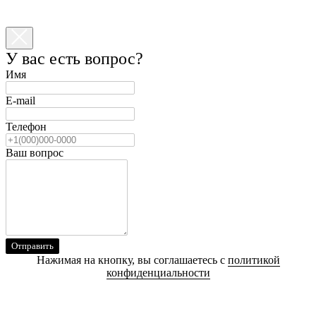
У вас есть вопрос?
Имя
E-mail
Телефон
Ваш вопрос
Отправить
Нажимая на кнопку, вы соглашаетесь с
политикой
конфиденциальности