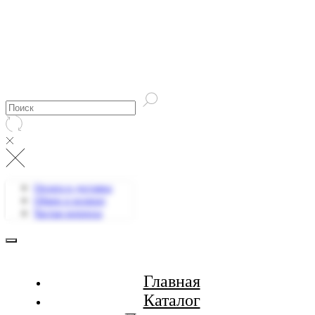
Оплата и доставка
Обмен и возврат
Частые вопросы
Главная
Каталог