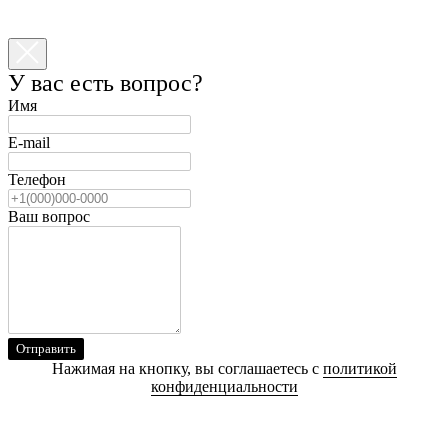
У вас есть вопрос?
Имя
E-mail
Телефон
Ваш вопрос
Отправить
Нажимая на кнопку, вы соглашаетесь с
политикой
конфиденциальности