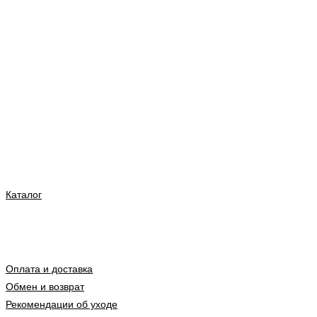
Каталог
Оплата и доставка
Обмен и возврат
Рекомендации об уходе