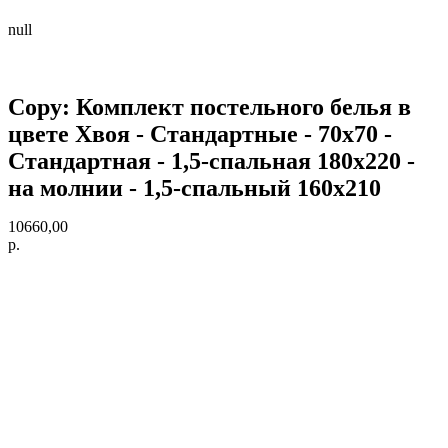
null
Copy: Комплект постельного белья в
цвете Хвоя - Стандартные - 70х70 -
Стандартная - 1,5-спальная 180х220 -
на молнии - 1,5-спальный 160х210
10660,00
р.