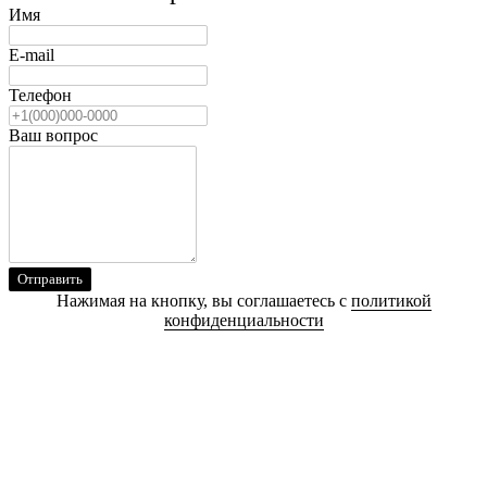
Имя
E-mail
Телефон
Ваш вопрос
Отправить
Нажимая на кнопку, вы соглашаетесь с
политикой
конфиденциальности