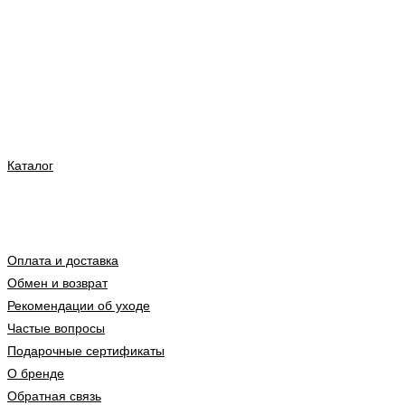
Каталог
Оплата и доставка
Обмен и возврат
Рекомендации об уходе
Частые вопросы
Подарочные сертификаты
О бренде
Обратная связь