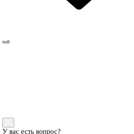
null
У вас есть вопрос?