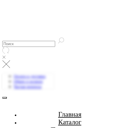
Оплата и доставка
Обмен и возврат
Частые вопросы
Главная
Каталог