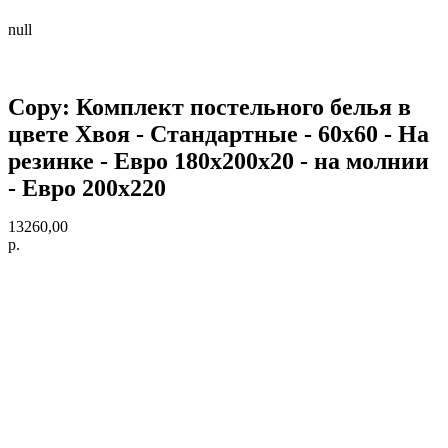
null
Copy: Комплект постельного белья в
цвете Хвоя - Стандартные - 60х60 - На
резинке - Евро 180х200х20 - на молнии
- Евро 200х220
13260,00
р.