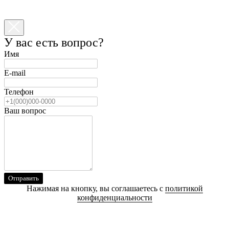
У вас есть вопрос?
Имя
E-mail
Телефон
Ваш вопрос
Отправить
Нажимая на кнопку, вы соглашаетесь с
политикой
конфиденциальности