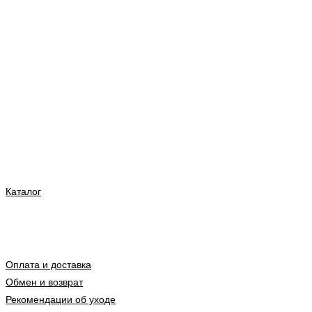
Каталог
Оплата и доставка
Обмен и возврат
Рекомендации об уходе