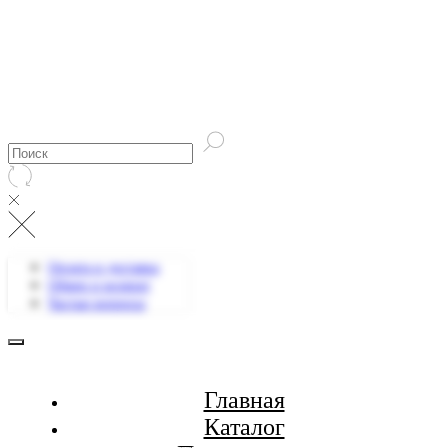
Оплата и доставка
Обмен и возврат
Частые вопросы
Главная
Каталог