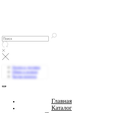
Оплата и доставка
Обмен и возврат
Частые вопросы
Главная
Каталог