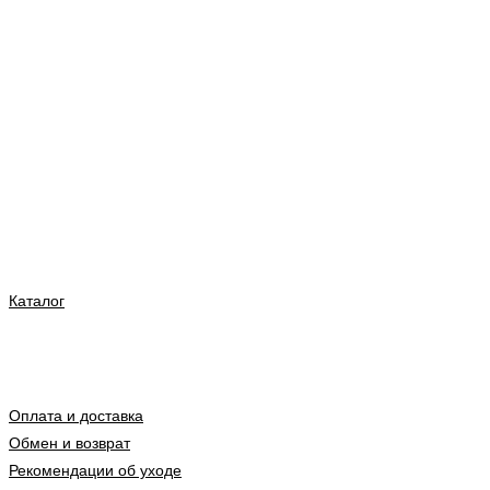
Каталог
Оплата и доставка
Обмен и возврат
Рекомендации об уходе