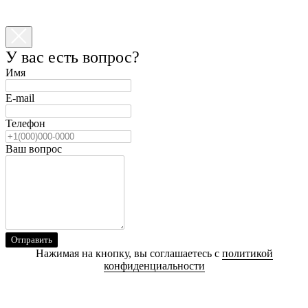
У вас есть вопрос?
Имя
E-mail
Телефон
Ваш вопрос
Отправить
Нажимая на кнопку, вы соглашаетесь с
политикой
конфиденциальности