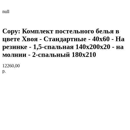
null
Copy: Комплект постельного белья в
цвете Хвоя - Стандартные - 40х60 - На
резинке - 1,5-спальная 140х200х20 - на
молнии - 2-спальный 180х210
12260,00
р.