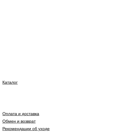
Каталог
Оплата и доставка
Обмен и возврат
Рекомендации об уходе