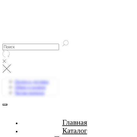
Оплата и доставка
Обмен и возврат
Частые вопросы
Главная
Каталог