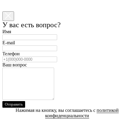
У вас есть вопрос?
Имя
E-mail
Телефон
Ваш вопрос
Отправить
Нажимая на кнопку, вы соглашаетесь с
политикой
конфиденциальности