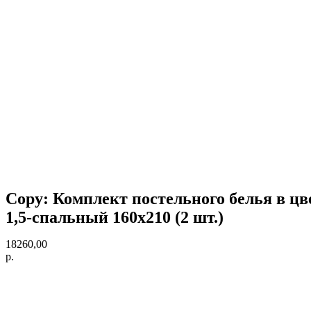
Copy: Комплект постельного белья в цве
1,5-спальный 160х210 (2 шт.)
18260,00
р.