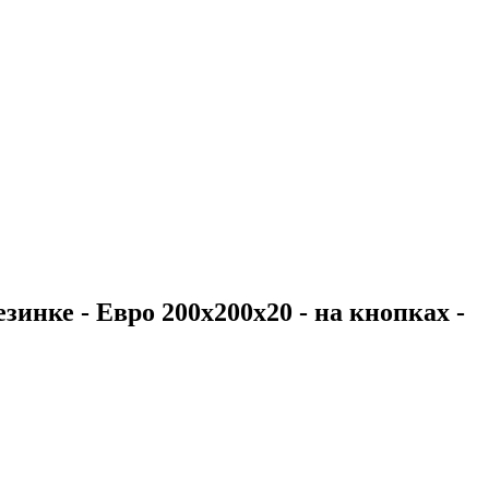
зинке - Евро 200х200х20 - на кнопках -