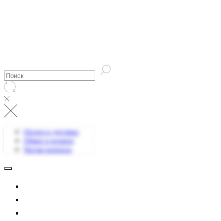
Оплата и доставка
Обмен и возврат
Частые вопросы