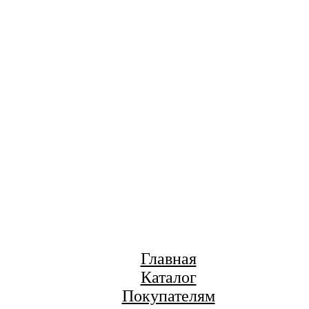
Главная
Каталог
Покупателям