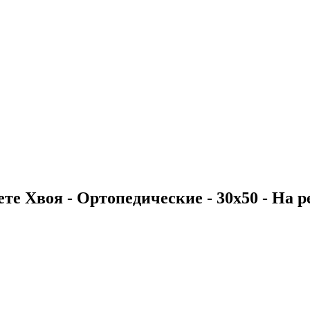
те Хвоя - Ортопедические - 30х50 - На ре