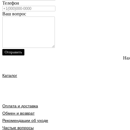
Телефон
Ваш вопрос
Отправить
Наж
Каталог
Оплата и доставка
Обмен и возврат
Рекомендации об уходе
Частые вопросы