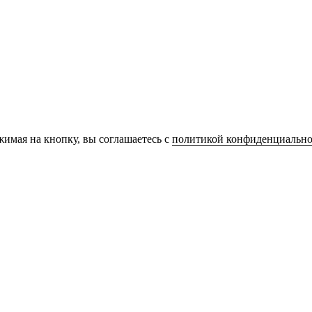
имая на кнопку, вы соглашаетесь с
политикой конфиденциально