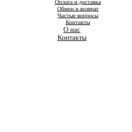
Оплата и доставка
Обмен и возврат
Частые вопросы
Контакты
О нас
Контакты