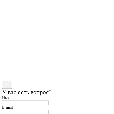
У вас есть вопрос?
Имя
E-mail