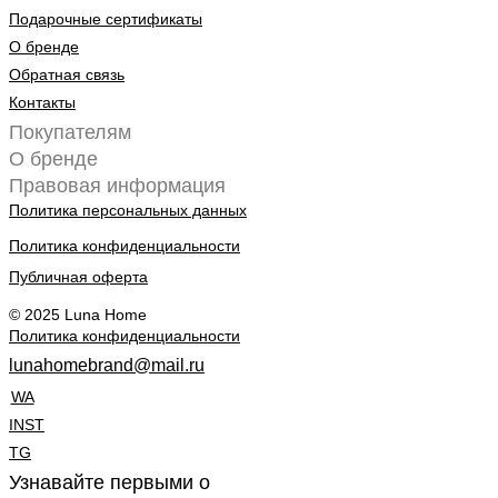
Подарочные сертификаты
О бренде
Обратная связь
Контакты
Покупателям
О бренде
Правовая информация
Политика персональных данных
Политика конфиденциальности
Публичная оферта
© 2025 Luna Home
Политика конфиденциальности
lunahomebrand@mail.ru
WA
INST
TG
Узнавайте первыми о