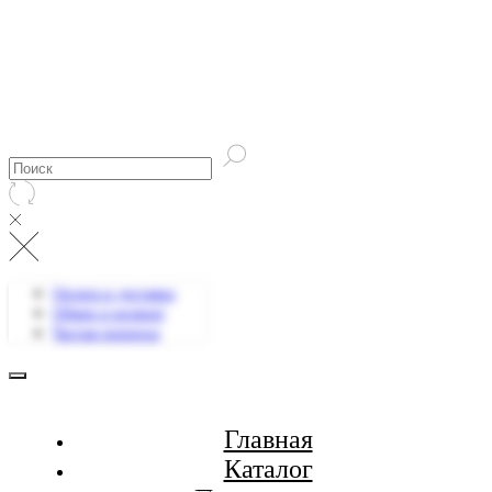
Оплата и доставка
Обмен и возврат
Частые вопросы
Главная
Каталог