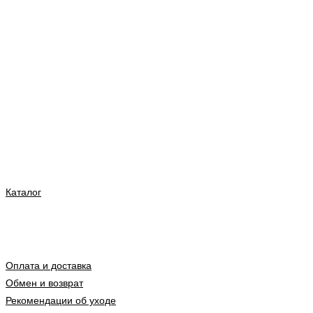
Каталог
Оплата и доставка
Обмен и возврат
Рекомендации об уходе