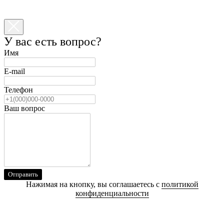
У вас есть вопрос?
Имя
E-mail
Телефон
Ваш вопрос
Отправить
Нажимая на кнопку, вы соглашаетесь с
политикой
конфиденциальности