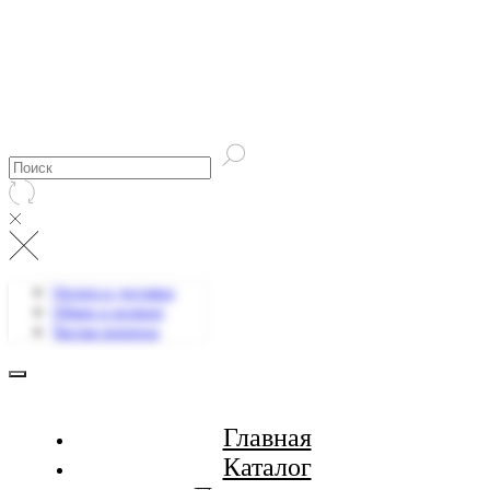
Оплата и доставка
Обмен и возврат
Частые вопросы
Главная
Каталог