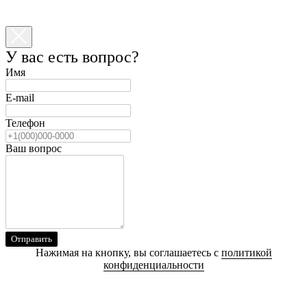
У вас есть вопрос?
Имя
E-mail
Телефон
Ваш вопрос
Отправить
Нажимая на кнопку, вы соглашаетесь с
политикой
конфиденциальности