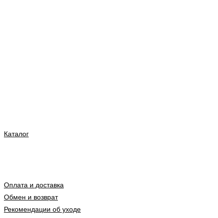
Каталог
Оплата и доставка
Обмен и возврат
Рекомендации об уходе