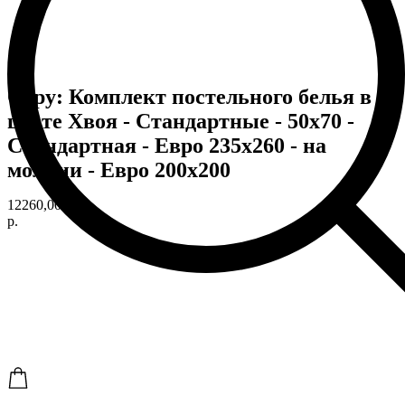
Copy: Комплект постельного белья в
цвете Хвоя - Стандартные - 50х70 -
Стандартная - Евро 235х260 - на
молнии - Евро 200х200
12260,00
р.