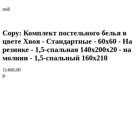
null
Copy: Комплект постельного белья в
цвете Хвоя - Стандартные - 60х60 - На
резинке - 1,5-спальная 140х200х20 - на
молнии - 1,5-спальный 160х210
11460,00
р.