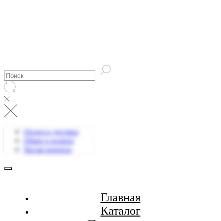
Оплата и доставка
Обмен и возврат
Частые вопросы
Главная
Каталог