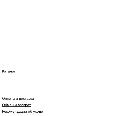
Каталог
Оплата и доставка
Обмен и возврат
Рекомендации об уходе