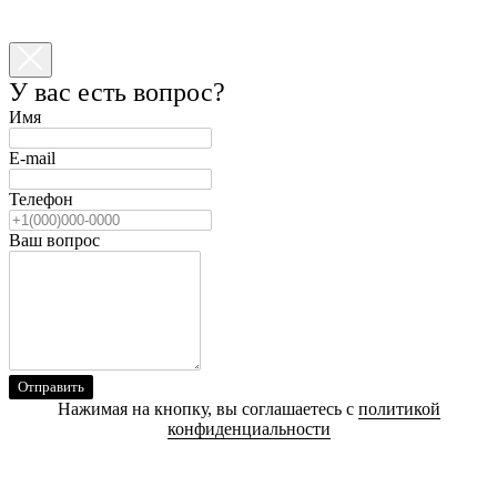
У вас есть вопрос?
Имя
E-mail
Телефон
Ваш вопрос
Отправить
Нажимая на кнопку, вы соглашаетесь с
политикой
конфиденциальности