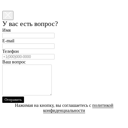
У вас есть вопрос?
Имя
E-mail
Телефон
Ваш вопрос
Отправить
Нажимая на кнопку, вы соглашаетесь с
политикой
конфиденциальности