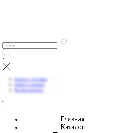
Оплата и доставка
Обмен и возврат
Частые вопросы
Главная
Каталог