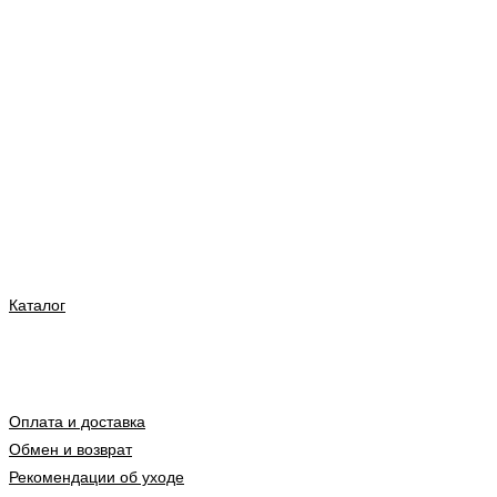
Каталог
Оплата и доставка
Обмен и возврат
Рекомендации об уходе