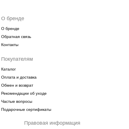
О бренде
О бренде
Обратная связь
Контакты
Покупателям
Каталог
Оплата и доставка
Обмен и возврат
Рекомендации об уходе
Частые вопросы
Подарочные сертификаты
Правовая информация