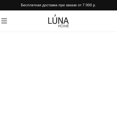
Бесплатная доставка при заказе от 7 000 р.
Контакты