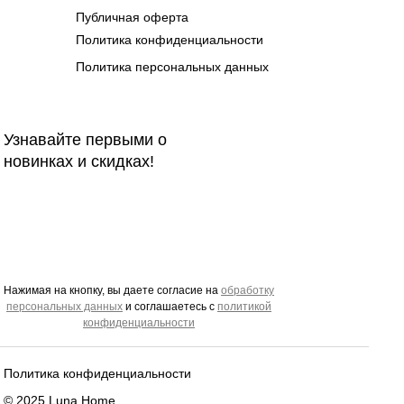
Публичная оферта
Политика конфиденциальности
Политика персональных данных
Узнавайте первыми о
новинках и скидках!
Нажимая на кнопку, вы даете согласие на
обработку
персональных да
нных
и соглашаетесь c
политикой
конфиденциальности
Политика конфиденциальности
© 2025 Luna Home