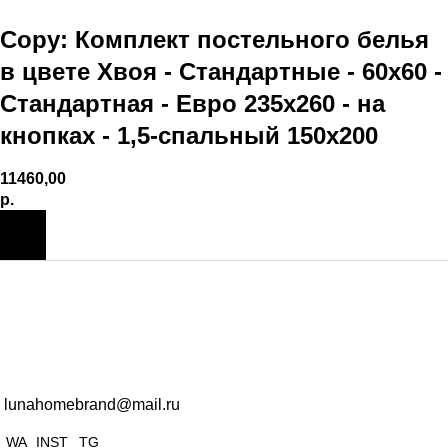
Copy: Комплект постельного белья
в цвете Хвоя - Стандартные - 60х60 -
Стандартная - Евро 235х260 - на
кнопках - 1,5-спальный 150х200
11460,00
р.
lunahomebrand@mail.ru
WA
INST
TG