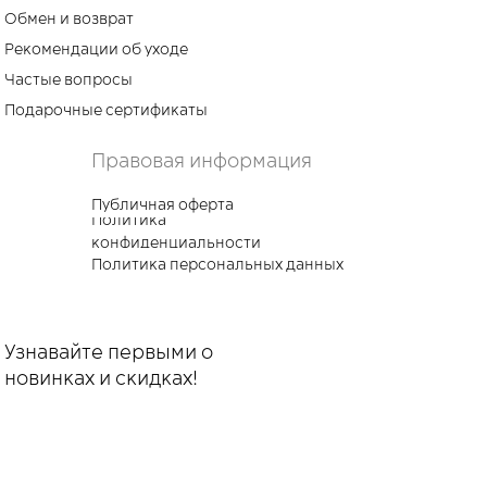
Обмен и возврат
Рекомендации об уходе
Частые вопросы
Подарочные сертификаты
Правовая информация
Публичная оферта
Политика
конфиденциальности
Политика персональных данных
Узнавайте первыми о
новинках и скидках!