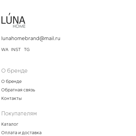
lunahomebrand@mail.ru
WA
INST
TG
О бренде
О бренде
Обратная связь
Контакты
Покупателям
Каталог
Оплата и доставка