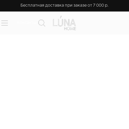
Бесплатная доставка при заказе от 7 000 р.
Контакты