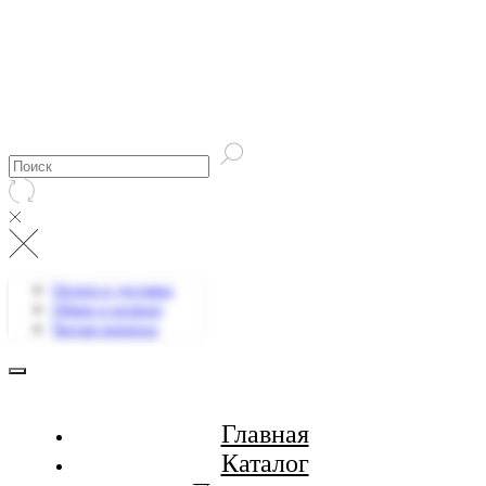
Оплата и доставка
Обмен и возврат
Частые вопросы
Главная
Каталог