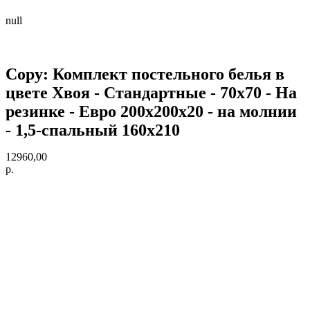
null
Copy: Комплект постельного белья в
цвете Хвоя - Стандартные - 70х70 - На
резинке - Евро 200х200х20 - на молнии
- 1,5-спальный 160х210
12960,00
р.