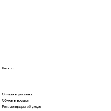
Каталог
Оплата и доставка
Обмен и возврат
Рекомендации об уходе