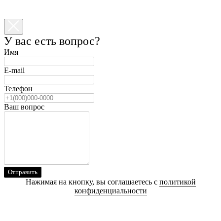
У вас есть вопрос?
Имя
E-mail
Телефон
Ваш вопрос
Отправить
Нажимая на кнопку, вы соглашаетесь с
политикой
конфиденциальности