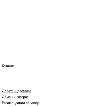
Каталог
Оплата и доставка
Обмен и возврат
Рекомендации об уходе