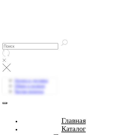
Оплата и доставка
Обмен и возврат
Частые вопросы
Главная
Каталог