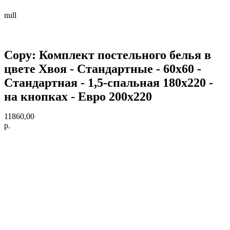
null
Copy: Комплект постельного белья в
цвете Хвоя - Стандартные - 60х60 -
Стандартная - 1,5-спальная 180х220 -
на кнопках - Евро 200х220
11860,00
р.