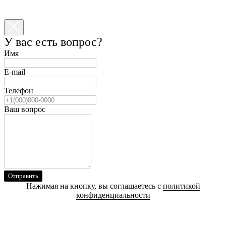
У вас есть вопрос?
Имя
E-mail
Телефон
Ваш вопрос
Отправить
Нажимая на кнопку, вы соглашаетесь с
политикой
конфиденциальности