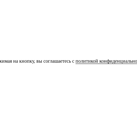
имая на кнопку, вы соглашаетесь с
политикой конфиденциально