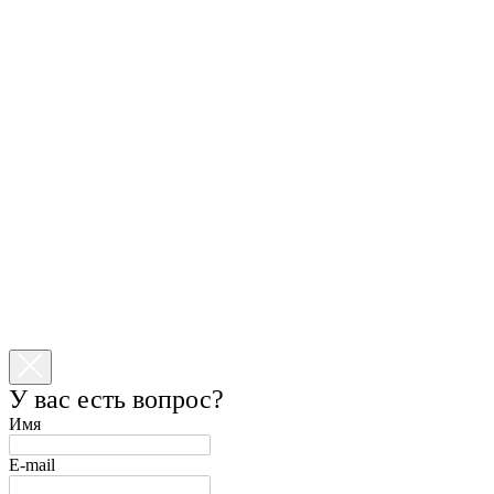
У вас есть вопрос?
Имя
E-mail