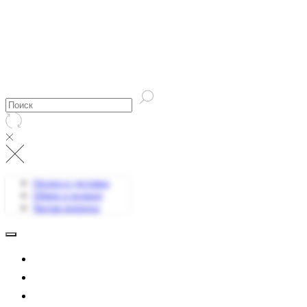
Оплата и доставка
Обмен и возврат
Частые вопросы