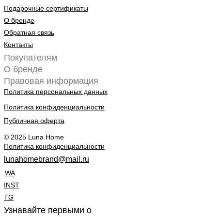
Подарочные сертификаты
О бренде
Обратная связь
Контакты
Покупателям
О бренде
Правовая информация
Политика персональных данных
Политика конфиденциальности
Публичная оферта
© 2025 Luna Home
Политика конфиденциальности
lunahomebrand@mail.ru
WA
INST
TG
Узнавайте первыми о