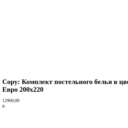
Copy: Комплект постельного белья в цве
Евро 200х220
12960,00
р.