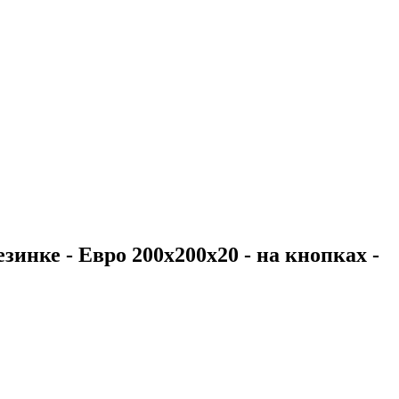
зинке - Евро 200х200х20 - на кнопках -