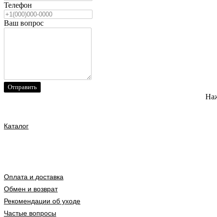
Телефон
Ваш вопрос
Отправить
Наж
Каталог
Оплата и доставка
Обмен и возврат
Рекомендации об уходе
Частые вопросы