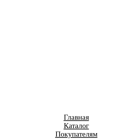
Главная
Каталог
Покупателям