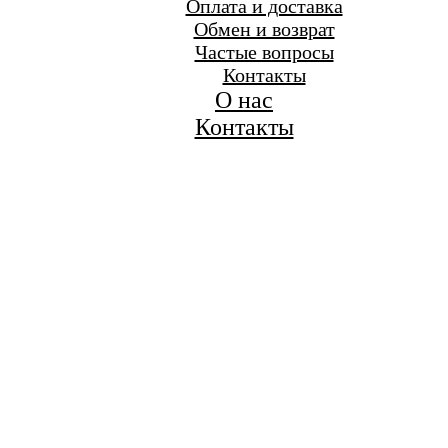
Оплата и доставка
Обмен и возврат
Частые вопросы
Контакты
О нас
Контакты