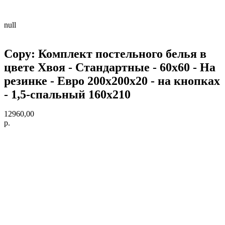
null
Copy: Комплект постельного белья в
цвете Хвоя - Стандартные - 60х60 - На
резинке - Евро 200х200х20 - на кнопках
- 1,5-спальный 160х210
12960,00
р.