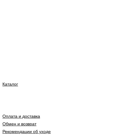
Каталог
Оплата и доставка
Обмен и возврат
Рекомендации об уходе