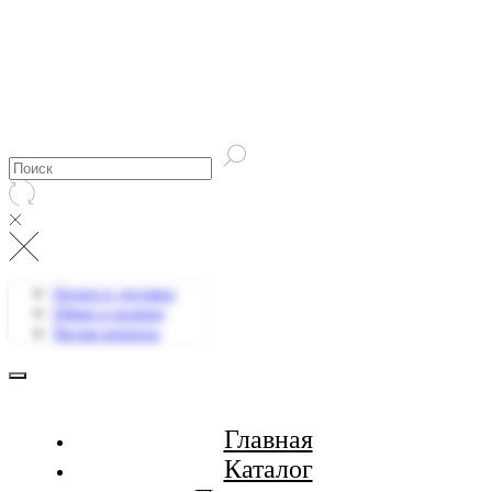
Оплата и доставка
Обмен и возврат
Частые вопросы
Главная
Каталог