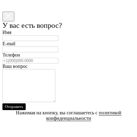
У вас есть вопрос?
Имя
E-mail
Телефон
Ваш вопрос
Отправить
Нажимая на кнопку, вы соглашаетесь с
политикой
конфиденциальности