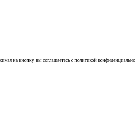
имая на кнопку, вы соглашаетесь с
политикой конфиденциально