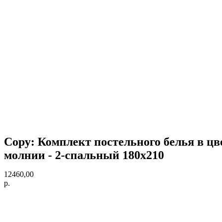
Copy: Комплект постельного белья в цве
молнии - 2-спальный 180х210
12460,00
р.