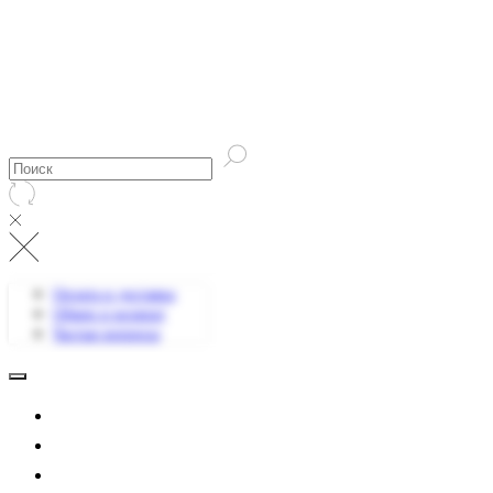
Оплата и доставка
Обмен и возврат
Частые вопросы