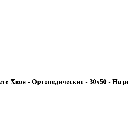
те Хвоя - Ортопедические - 30х50 - На ре