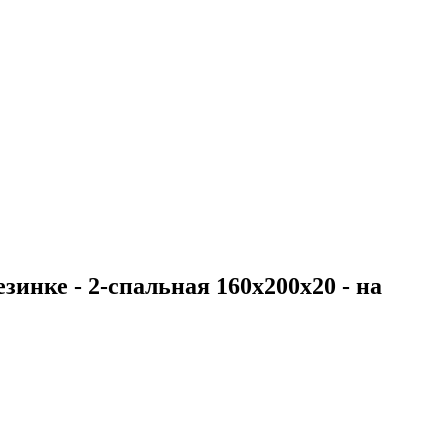
зинке - 2-спальная 160х200х20 - на