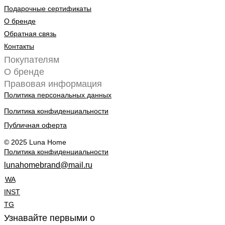
Подарочные сертификаты
О бренде
Обратная связь
Контакты
Покупателям
О бренде
Правовая информация
Политика персональных данных
Политика конфиденциальности
Публичная оферта
© 2025 Luna Home
Политика конфиденциальности
lunahomebrand@mail.ru
WA
INST
TG
Узнавайте первыми о