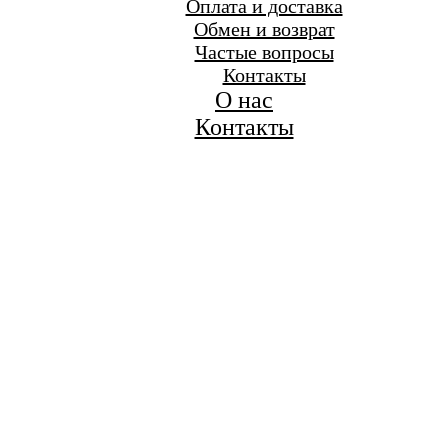
Оплата и доставка
Обмен и возврат
Частые вопросы
Контакты
О нас
Контакты