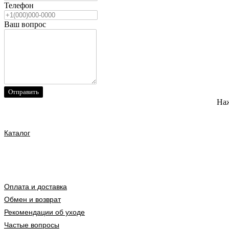
Телефон
Ваш вопрос
Отправить
Наж
Каталог
Оплата и доставка
Обмен и возврат
Рекомендации об уходе
Частые вопросы