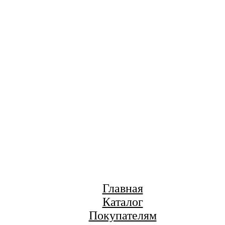
Главная
Каталог
Покупателям