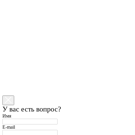
У вас есть вопрос?
Имя
E-mail