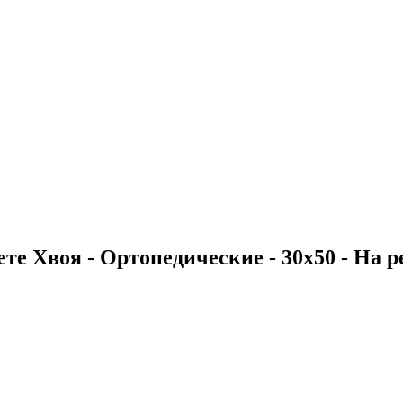
те Хвоя - Ортопедические - 30х50 - На ре