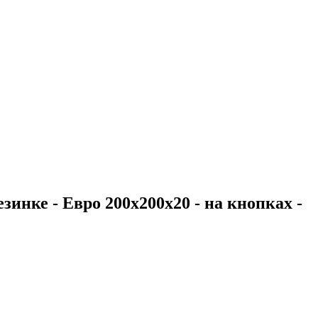
зинке - Евро 200х200х20 - на кнопках -