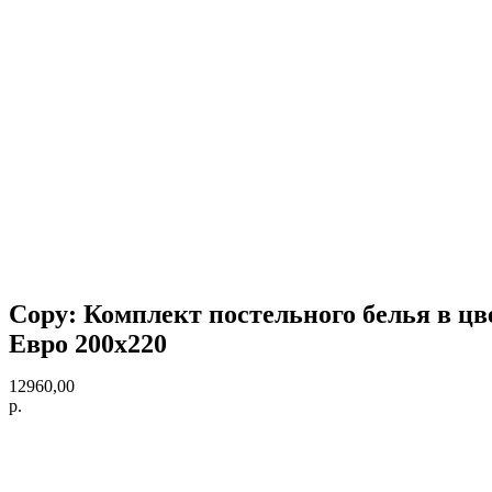
Copy: Комплект постельного белья в цве
Евро 200х220
12960,00
р.