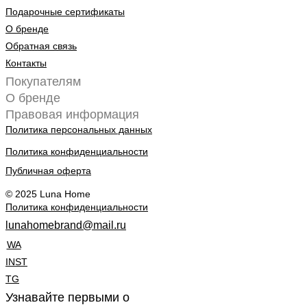
Подарочные сертификаты
О бренде
Обратная связь
Контакты
Покупателям
О бренде
Правовая информация
Политика персональных данных
Политика конфиденциальности
Публичная оферта
© 2025 Luna Home
Политика конфиденциальности
lunahomebrand@mail.ru
WA
INST
TG
Узнавайте первыми о