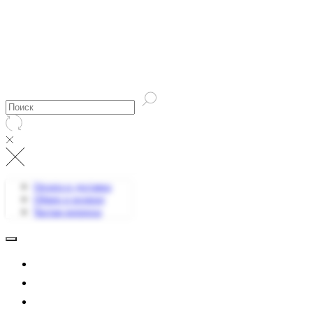
Оплата и доставка
Обмен и возврат
Частые вопросы