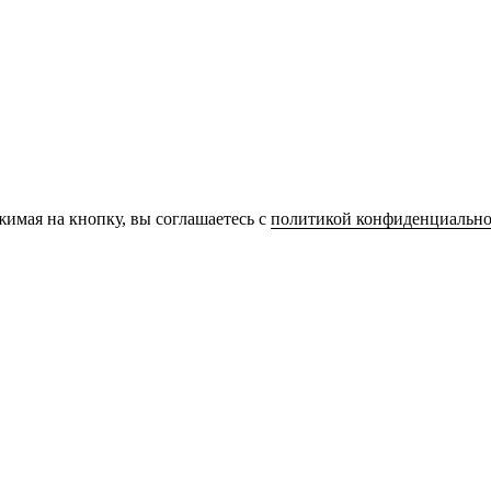
имая на кнопку, вы соглашаетесь с
политикой конфиденциально