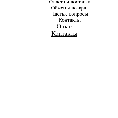
Оплата и доставка
Обмен и возврат
Частые вопросы
Контакты
О нас
Контакты