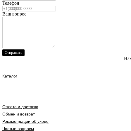
Телефон
Ваш вопрос
Отправить
Наж
Каталог
Оплата и доставка
Обмен и возврат
Рекомендации об уходе
Частые вопросы