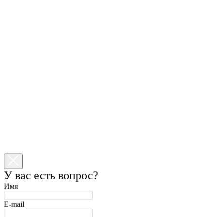
У вас есть вопрос?
Имя
E-mail