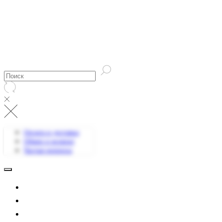
Оплата и доставка
Обмен и возврат
Частые вопросы