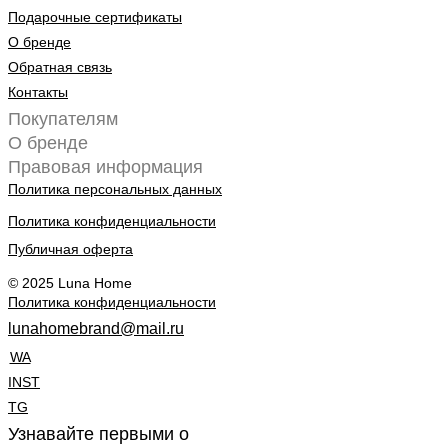
Подарочные сертификаты
О бренде
Обратная связь
Контакты
Покупателям
О бренде
Правовая информация
Политика персональных данных
Политика конфиденциальности
Публичная оферта
© 2025 Luna Home
Политика конфиденциальности
lunahomebrand@mail.ru
WA
INST
TG
Узнавайте первыми о