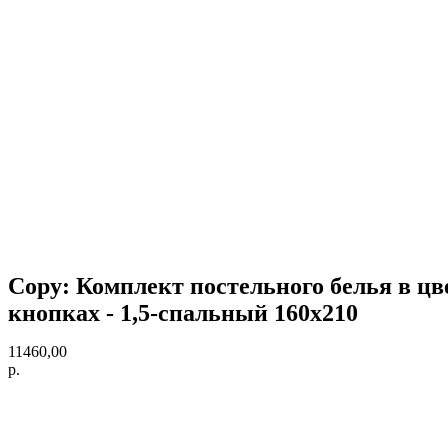
Copy: Комплект постельного белья в цве
кнопках - 1,5-спальный 160х210
11460,00
р.