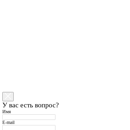
У вас есть вопрос?
Имя
E-mail