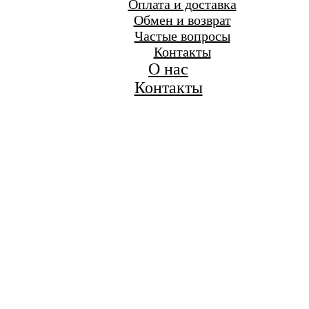
Оплата и доставка
Обмен и возврат
Частые вопросы
Контакты
О нас
Контакты