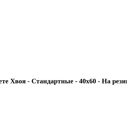
те Хвоя - Стандартные - 40х60 - На резин