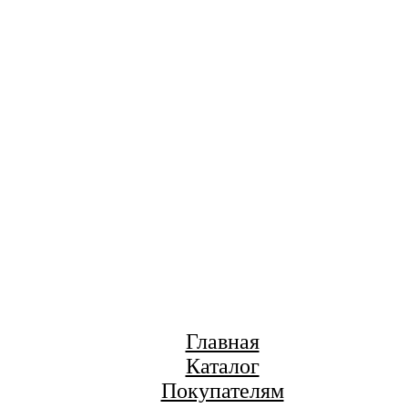
Главная
Каталог
Покупателям