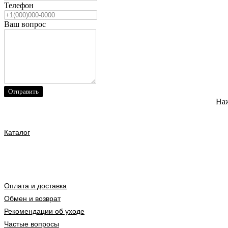
Телефон
Ваш вопрос
Отправить
Наж
Каталог
Оплата и доставка
Обмен и возврат
Рекомендации об уходе
Частые вопросы