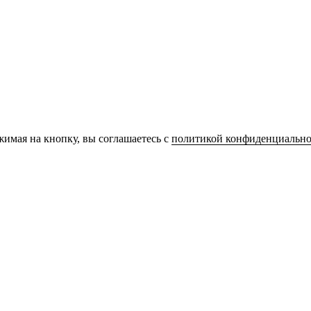
имая на кнопку, вы соглашаетесь с
политикой конфиденциально