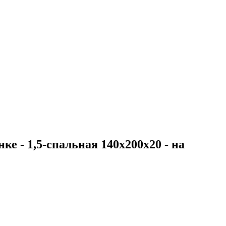
ке - 1,5-спальная 140х200х20 - на