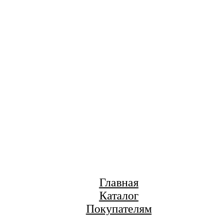
Главная
Каталог
Покупателям