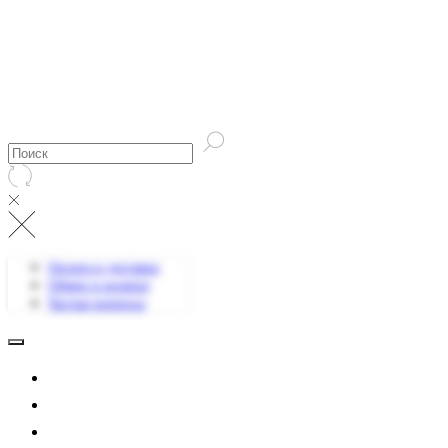
Оплата и доставка
Обмен и возврат
Частые вопросы