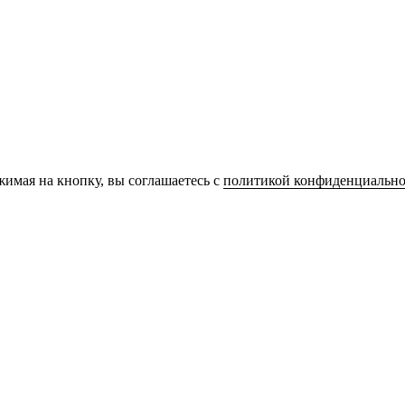
имая на кнопку, вы соглашаетесь с
политикой конфиденциально