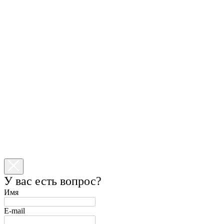
У вас есть вопрос?
Имя
E-mail