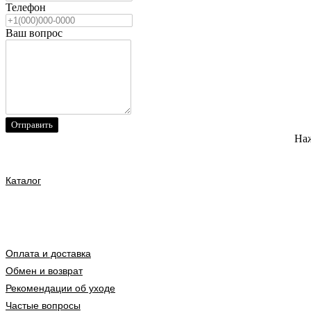
Телефон
Ваш вопрос
Отправить
Наж
Каталог
Оплата и доставка
Обмен и возврат
Рекомендации об уходе
Частые вопросы