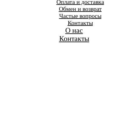
Оплата и доставка
Обмен и возврат
Частые вопросы
Контакты
О нас
Контакты