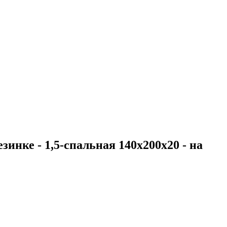
зинке - 1,5-спальная 140х200х20 - на