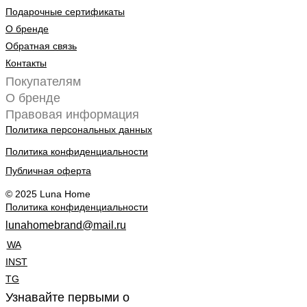
Подарочные сертификаты
О бренде
Обратная связь
Контакты
Покупателям
О бренде
Правовая информация
Политика персональных данных
Политика конфиденциальности
Публичная оферта
© 2025 Luna Home
Политика конфиденциальности
lunahomebrand@mail.ru
WA
INST
TG
Узнавайте первыми о