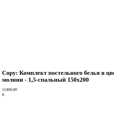
Copy: Комплект постельного белья в цве
молнии - 1,5-спальный 150х200
11460,00
р.