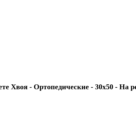
те Хвоя - Ортопедические - 30х50 - На ре