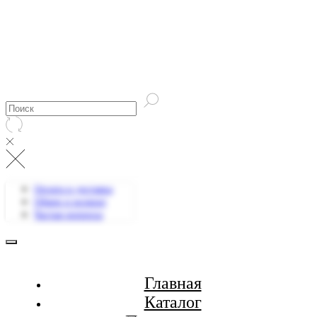
Оплата и доставка
Обмен и возврат
Частые вопросы
Главная
Каталог