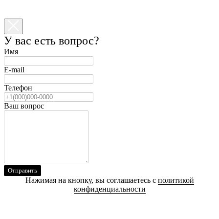
У вас есть вопрос?
Имя
E-mail
Телефон
Ваш вопрос
Отправить
Нажимая на кнопку, вы соглашаетесь с
политикой
конфиденциальности