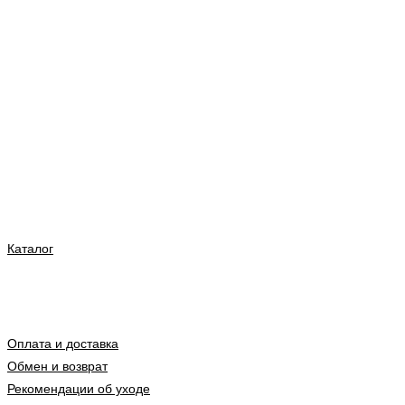
Каталог
Оплата и доставка
Обмен и возврат
Рекомендации об уходе