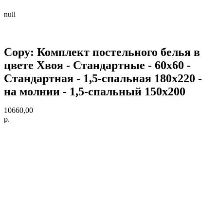
null
Copy: Комплект постельного белья в
цвете Хвоя - Стандартные - 60х60 -
Стандартная - 1,5-спальная 180х220 -
на молнии - 1,5-спальный 150х200
10660,00
р.