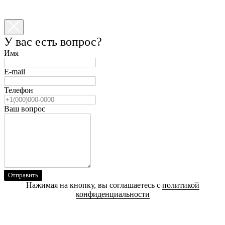
У вас есть вопрос?
Имя
E-mail
Телефон
Ваш вопрос
Отправить
Нажимая на кнопку, вы соглашаетесь с
политикой
конфиденциальности