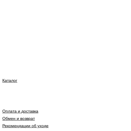
Каталог
Оплата и доставка
Обмен и возврат
Рекомендации об уходе