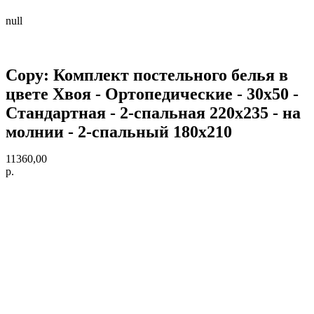
null
Copy: Комплект постельного белья в
цвете Хвоя - Ортопедические - 30х50 -
Стандартная - 2-спальная 220х235 - на
молнии - 2-спальный 180х210
11360,00
р.