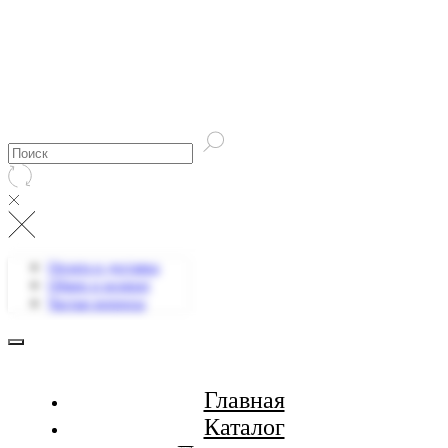
Оплата и доставка
Обмен и возврат
Частые вопросы
Главная
Каталог