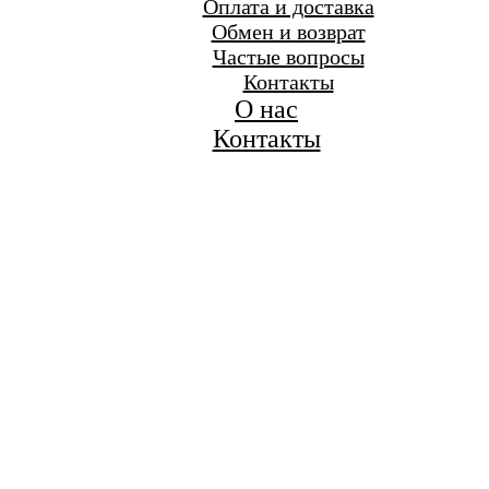
Оплата и доставка
Обмен и возврат
Частые вопросы
Контакты
О нас
Контакты