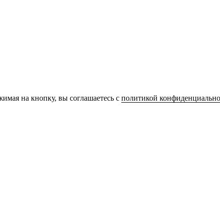
имая на кнопку, вы соглашаетесь с
политикой конфиденциально