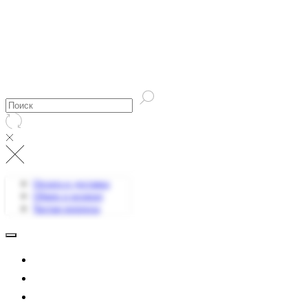
Оплата и доставка
Обмен и возврат
Частые вопросы