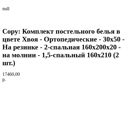
null
Copy: Комплект постельного белья в
цвете Хвоя - Ортопедические - 30х50 -
На резинке - 2-спальная 160х200х20 -
на молнии - 1,5-спальный 160х210 (2
шт.)
17460,00
р.