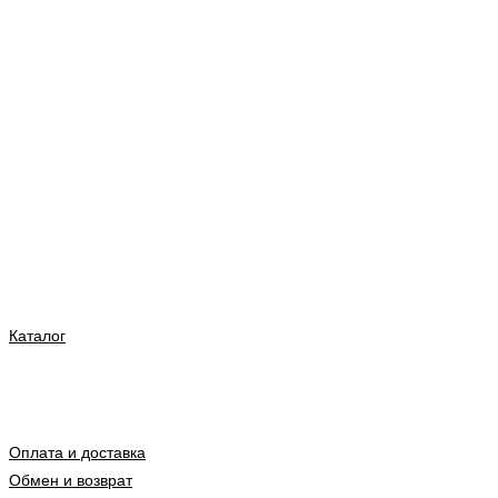
Каталог
Оплата и доставка
Обмен и возврат