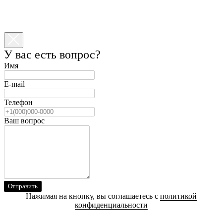
У вас есть вопрос?
Имя
E-mail
Телефон
Ваш вопрос
Отправить
Нажимая на кнопку, вы соглашаетесь с
политикой
конфиденциальности