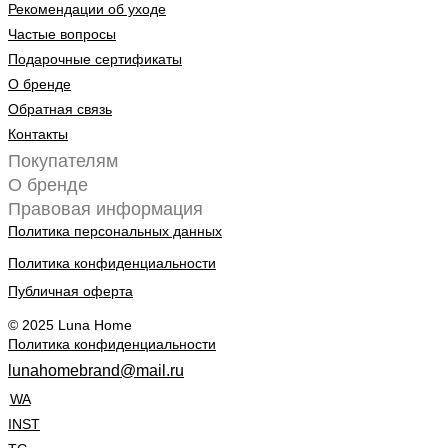
Рекомендации об уходе
Частые вопросы
Подарочные сертификаты
О бренде
Обратная связь
Контакты
Покупателям
О бренде
Правовая информация
Политика персональных данных
Политика конфиденциальности
Публичная оферта
© 2025 Luna Home
Политика конфиденциальности
lunahomebrand@mail.ru
WA
INST