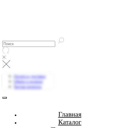
Оплата и доставка
Обмен и возврат
Частые вопросы
Главная
Каталог