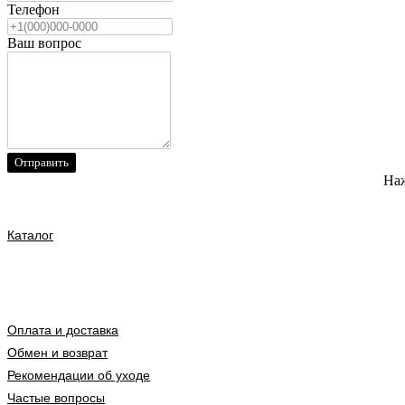
Телефон
Ваш вопрос
Отправить
Наж
Каталог
Оплата и доставка
Обмен и возврат
Рекомендации об уходе
Частые вопросы