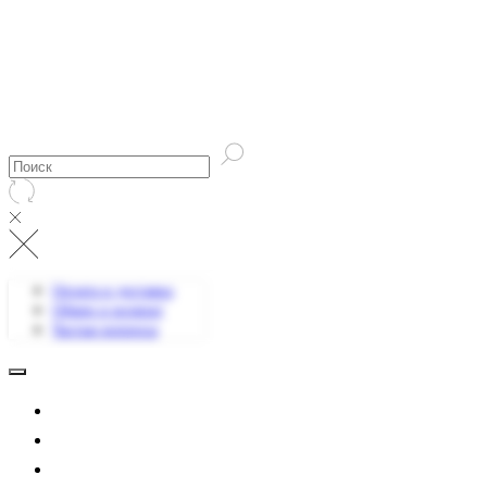
Оплата и доставка
Обмен и возврат
Частые вопросы