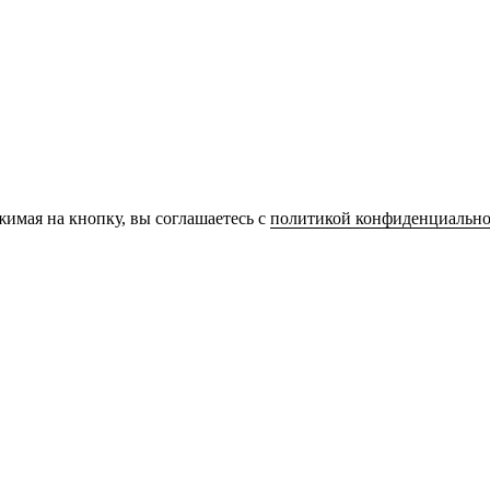
имая на кнопку, вы соглашаетесь с
политикой конфиденциально