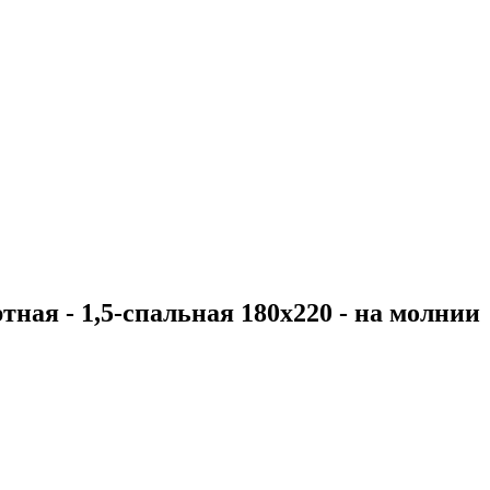
тная - 1,5-спальная 180х220 - на молнии