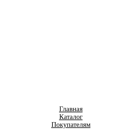
Главная
Каталог
Покупателям