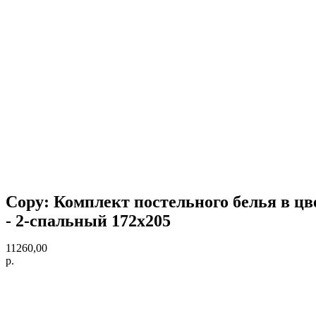
Copy: Комплект постельного белья в цве
- 2-спальный 172х205
11260,00
р.