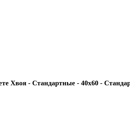
те Хвоя - Стандартные - 40х60 - Стандар