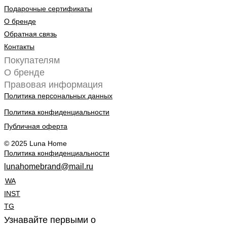
Подарочные сертификаты
О бренде
Обратная связь
Контакты
Покупателям
О бренде
Правовая информация
Политика персональных данных
Политика конфиденциальности
Публичная оферта
© 2025 Luna Home
Политика конфиденциальности
lunahomebrand@mail.ru
WA
INST
TG
Узнавайте первыми о