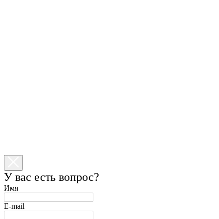
У вас есть вопрос?
Имя
E-mail