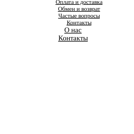
Оплата и доставка
Обмен и возврат
Частые вопросы
Контакты
О нас
Контакты