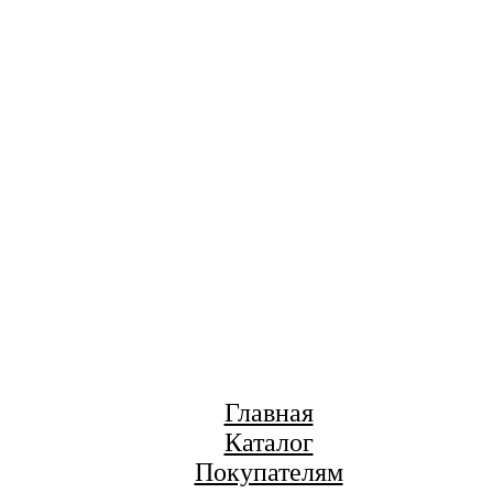
Главная
Каталог
Покупателям