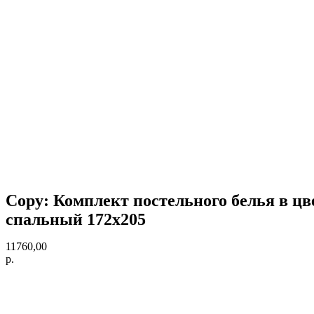
Copy: Комплект постельного белья в цве
спальный 172х205
11760,00
р.