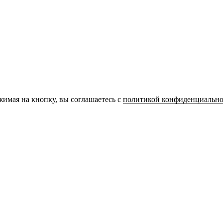
имая на кнопку, вы соглашаетесь с
политикой конфиденциально