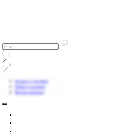
Оплата и доставка
Обмен и возврат
Частые вопросы