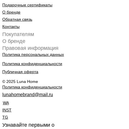
Подарочные сертификаты
О бренде
Обратная связь
Контакты
Покупателям
О бренде
Правовая информация
Политика персональных данных
Политика конфиденциальности
Публичная оферта
© 2025 Luna Home
Политика конфиденциальности
lunahomebrand@mail.ru
WA
INST
TG
Узнавайте первыми о