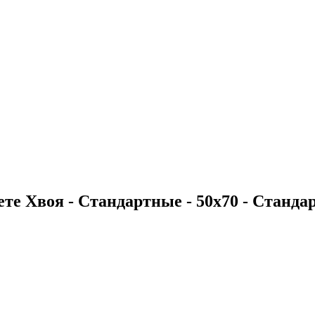
те Хвоя - Стандартные - 50х70 - Стандарт