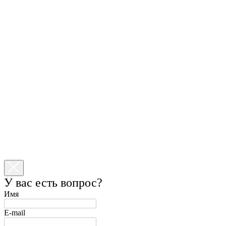
У вас есть вопрос?
Имя
E-mail