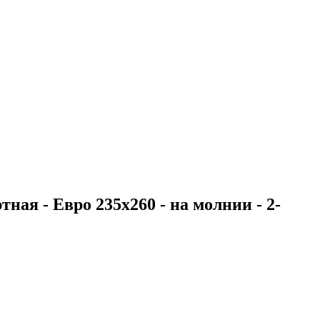
ная - Евро 235х260 - на молнии - 2-