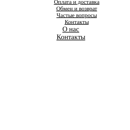
Оплата и доставка
Обмен и возврат
Частые вопросы
Контакты
О нас
Контакты