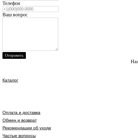
Телефон
Ваш вопрос
Отправить
Наж
Каталог
Оплата и доставка
Обмен и возврат
Рекомендации об уходе
Частые вопросы