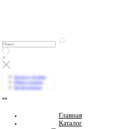
Оплата и доставка
Обмен и возврат
Частые вопросы
Главная
Каталог