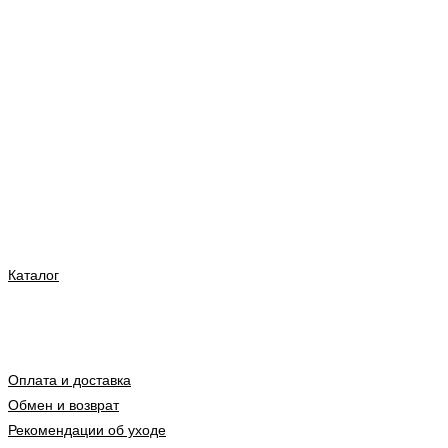
Каталог
Оплата и доставка
Обмен и возврат
Рекомендации об уходе