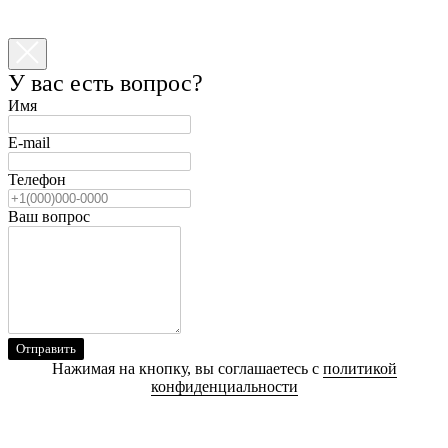
У вас есть вопрос?
Имя
E-mail
Телефон
Ваш вопрос
Отправить
Нажимая на кнопку, вы соглашаетесь с
политикой
конфиденциальности