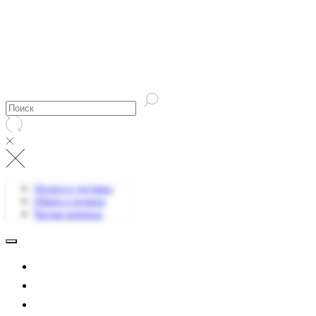
Оплата и доставка
Обмен и возврат
Частые вопросы