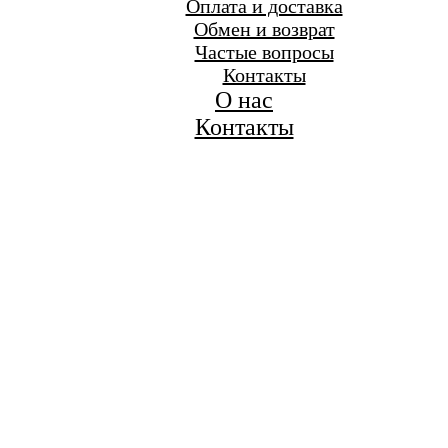
Оплата и доставка
Обмен и возврат
Частые вопросы
Контакты
О нас
Контакты