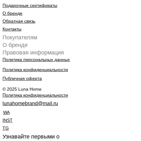
Подарочные сертификаты
О бренде
Обратная связь
Контакты
Покупателям
О бренде
Правовая информация
Политика персональных данных
Политика конфиденциальности
Публичная оферта
© 2025 Luna Home
Политика конфиденциальности
lunahomebrand@mail.ru
WA
INST
TG
Узнавайте первыми о