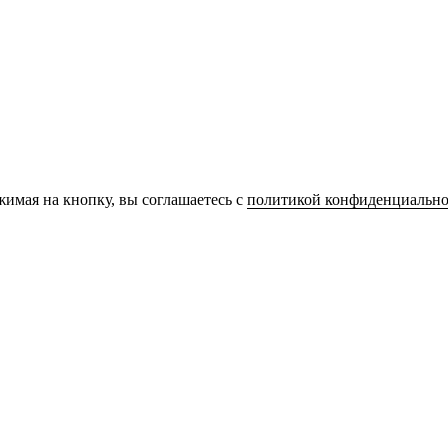
имая на кнопку, вы соглашаетесь с
политикой конфиденциально