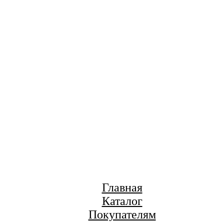
Главная
Каталог
Покупателям