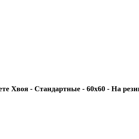
те Хвоя - Стандартные - 60х60 - На рези