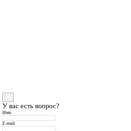
У вас есть вопрос?
Имя
E-mail