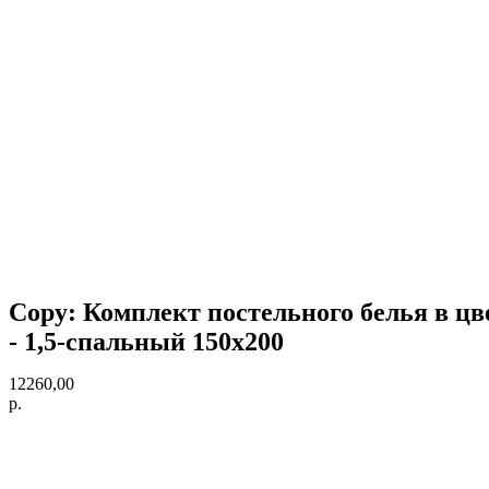
Copy: Комплект постельного белья в цве
- 1,5-спальный 150х200
12260,00
р.