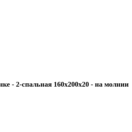
нке - 2-спальная 160х200х20 - на молнии