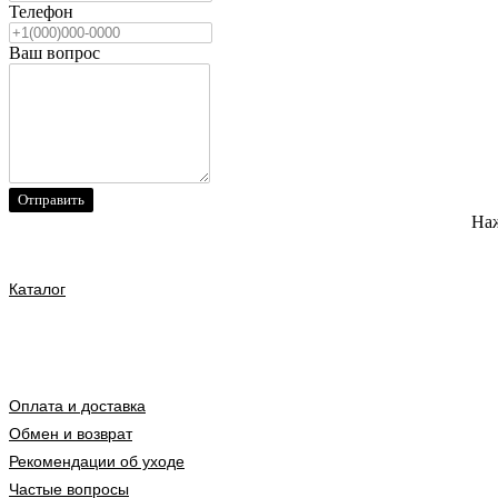
Телефон
Ваш вопрос
Отправить
Наж
Каталог
Оплата и доставка
Обмен и возврат
Рекомендации об уходе
Частые вопросы