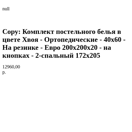
null
Copy: Комплект постельного белья в
цвете Хвоя - Ортопедические - 40х60 -
На резинке - Евро 200х200х20 - на
кнопках - 2-спальный 172х205
12960,00
р.