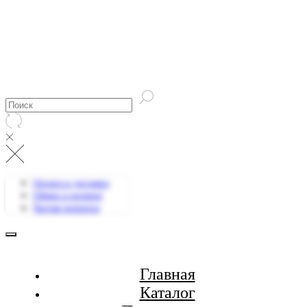
Оплата и доставка
Обмен и возврат
Частые вопросы
Главная
Каталог