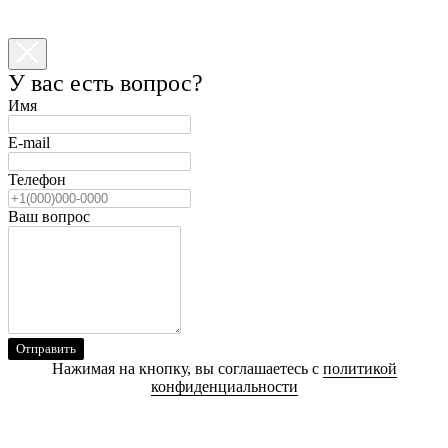
У вас есть вопрос?
Имя
E-mail
Телефон
Ваш вопрос
Отправить
Нажимая на кнопку, вы соглашаетесь с
политикой
конфиденциальности