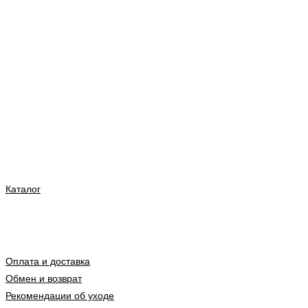
Каталог
Оплата и доставка
Обмен и возврат
Рекомендации об уходе