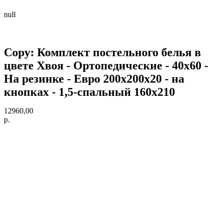
null
Copy: Комплект постельного белья в
цвете Хвоя - Ортопедические - 40х60 -
На резинке - Евро 200х200х20 - на
кнопках - 1,5-спальный 160х210
12960,00
р.