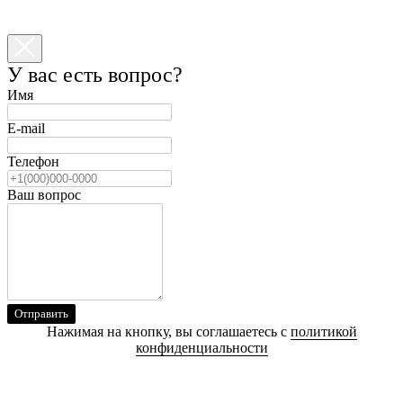
У вас есть вопрос?
Имя
E-mail
Телефон
Ваш вопрос
Отправить
Нажимая на кнопку, вы соглашаетесь с
политикой
конфиденциальности