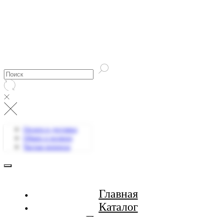
Оплата и доставка
Обмен и возврат
Частые вопросы
Главная
Каталог