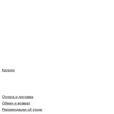
Каталог
Оплата и доставка
Обмен и возврат
Рекомендации об уходе