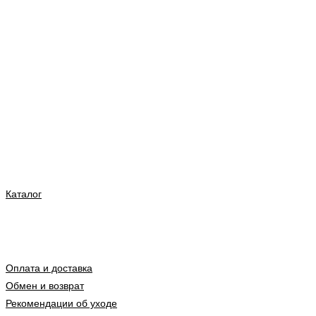
Каталог
Оплата и доставка
Обмен и возврат
Рекомендации об уходе