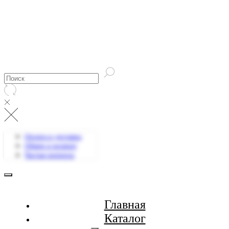
Оплата и доставка
Обмен и возврат
Частые вопросы
Главная
Каталог