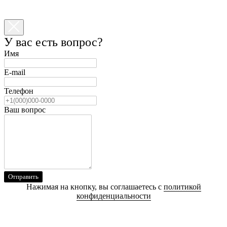
У вас есть вопрос?
Имя
E-mail
Телефон
Ваш вопрос
Отправить
Нажимая на кнопку, вы соглашаетесь с
политикой
конфиденциальности