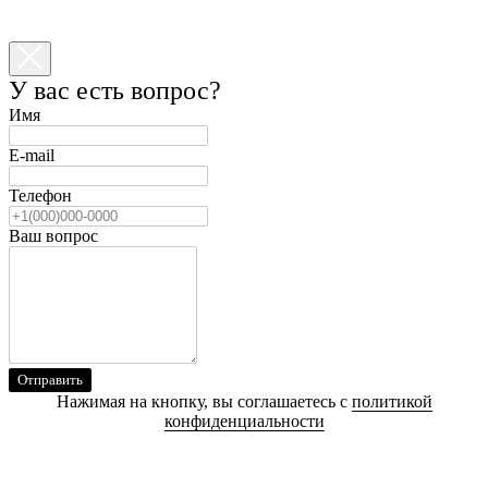
У вас есть вопрос?
Имя
E-mail
Телефон
Ваш вопрос
Отправить
Нажимая на кнопку, вы соглашаетесь с
политикой
конфиденциальности