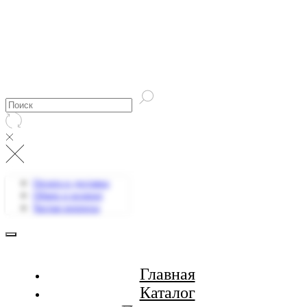
Оплата и доставка
Обмен и возврат
Частые вопросы
Главная
Каталог