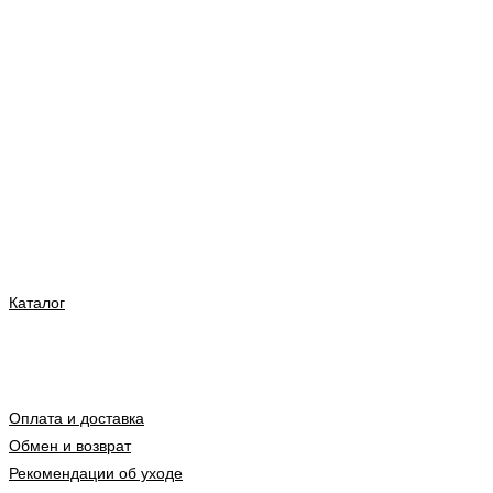
Каталог
Оплата и доставка
Обмен и возврат
Рекомендации об уходе