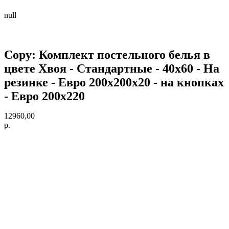
null
Copy: Комплект постельного белья в
цвете Хвоя - Стандартные - 40х60 - На
резинке - Евро 200х200х20 - на кнопках
- Евро 200х220
12960,00
р.