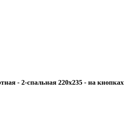
тная - 2-спальная 220х235 - на кнопках