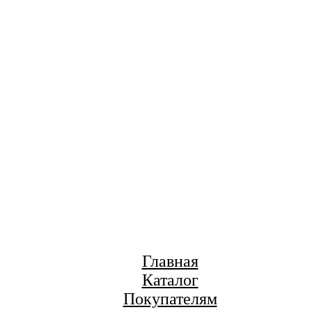
Главная
Каталог
Покупателям