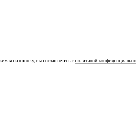
имая на кнопку, вы соглашаетесь с
политикой конфиденциально