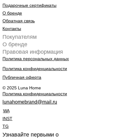
Подарочные сертификаты
О бренде
Обратная связь
Контакты
Покупателям
О бренде
Правовая информация
Политика персональных данных
Политика конфиденциальности
Публичная оферта
© 2025 Luna Home
Политика конфиденциальности
lunahomebrand@mail.ru
WA
INST
TG
Узнавайте первыми о