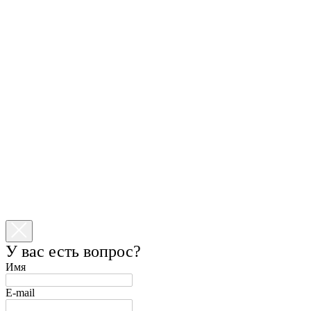
У вас есть вопрос?
Имя
E-mail