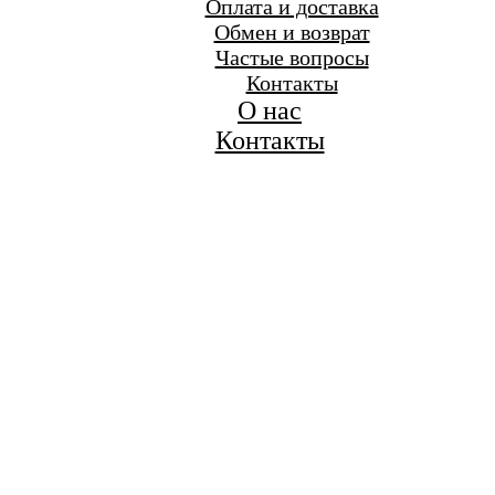
Оплата и доставка
Обмен и возврат
Частые вопросы
Контакты
О нас
Контакты