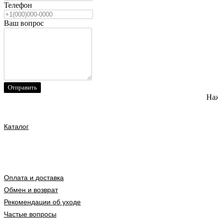
Телефон
Ваш вопрос
Отправить
Наж
Каталог
Оплата и доставка
Обмен и возврат
Рекомендации об уходе
Частые вопросы