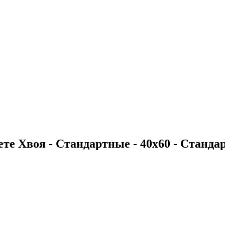
те Хвоя - Стандартные - 40х60 - Стандар