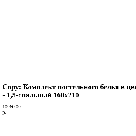
Copy: Комплект постельного белья в цве
- 1,5-спальный 160х210
10960,00
р.