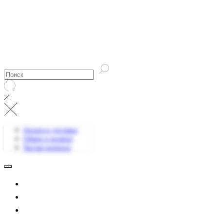
Оплата и доставка
Обмен и возврат
Частые вопросы