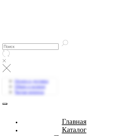
Оплата и доставка
Обмен и возврат
Частые вопросы
Главная
Каталог