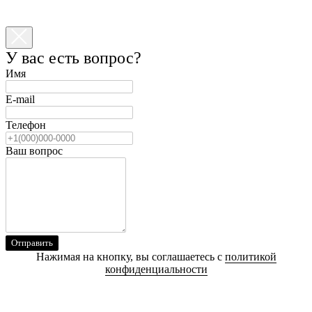
У вас есть вопрос?
Имя
E-mail
Телефон
Ваш вопрос
Отправить
Нажимая на кнопку, вы соглашаетесь с
политикой
конфиденциальности