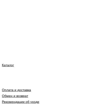
Каталог
Оплата и доставка
Обмен и возврат
Рекомендации об уходе