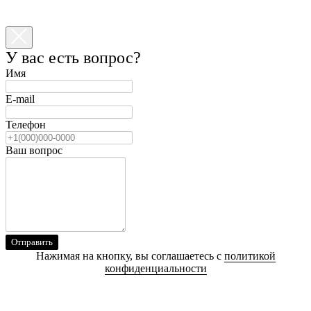
У вас есть вопрос?
Имя
E-mail
Телефон
Ваш вопрос
Отправить
Нажимая на кнопку, вы соглашаетесь с
политикой
конфиденциальности