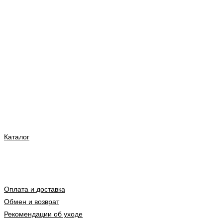
Каталог
Оплата и доставка
Обмен и возврат
Рекомендации об уходе