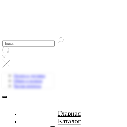
Оплата и доставка
Обмен и возврат
Частые вопросы
Главная
Каталог