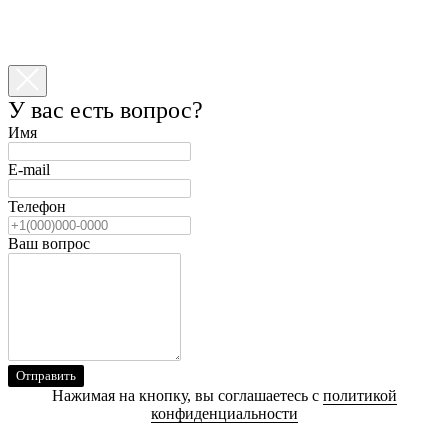
У вас есть вопрос?
Имя
E-mail
Телефон
Ваш вопрос
Отправить
Нажимая на кнопку, вы соглашаетесь с
политикой
конфиденциальности