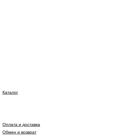
Каталог
Оплата и доставка
Обмен и возврат