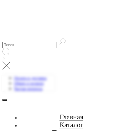
Оплата и доставка
Обмен и возврат
Частые вопросы
Главная
Каталог