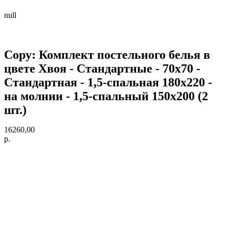
null
Copy: Комплект постельного белья в
цвете Хвоя - Стандартные - 70х70 -
Стандартная - 1,5-спальная 180х220 -
на молнии - 1,5-спальный 150х200 (2
шт.)
16260,00
р.