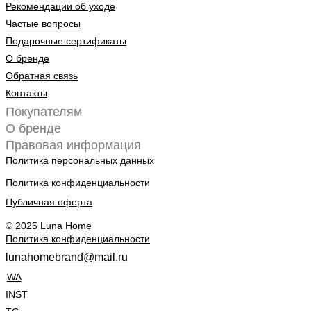
Рекомендации об уходе
Частые вопросы
Подарочные сертификаты
О бренде
Обратная связь
Контакты
Покупателям
О бренде
Правовая информация
Политика персональных данных
Политика конфиденциальности
Публичная оферта
© 2025 Luna Home
Политика конфиденциальности
lunahomebrand@mail.ru
WA
INST