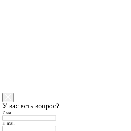
У вас есть вопрос?
Имя
E-mail