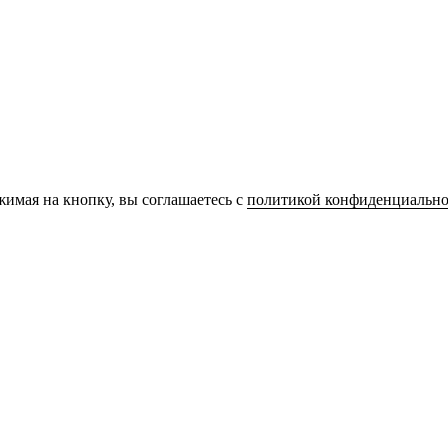
имая на кнопку, вы соглашаетесь с
политикой конфиденциально