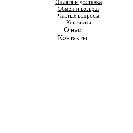
Оплата и доставка
Обмен и возврат
Частые вопросы
Контакты
О нас
Контакты