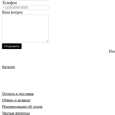
Телефон
Ваш вопрос
Отправить
Наж
Каталог
Оплата и доставка
Обмен и возврат
Рекомендации об уходе
Частые вопросы