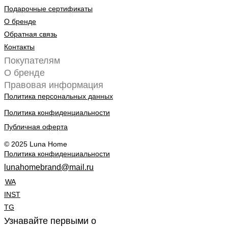
Подарочные сертификаты
О бренде
Обратная связь
Контакты
Покупателям
О бренде
Правовая информация
Политика персональных данных
Политика конфиденциальности
Публичная оферта
© 2025 Luna Home
Политика конфиденциальности
lunahomebrand@mail.ru
WA
INST
TG
Узнавайте первыми о