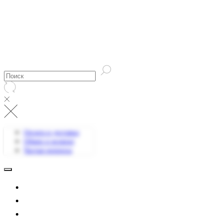
Оплата и доставка
Обмен и возврат
Частые вопросы