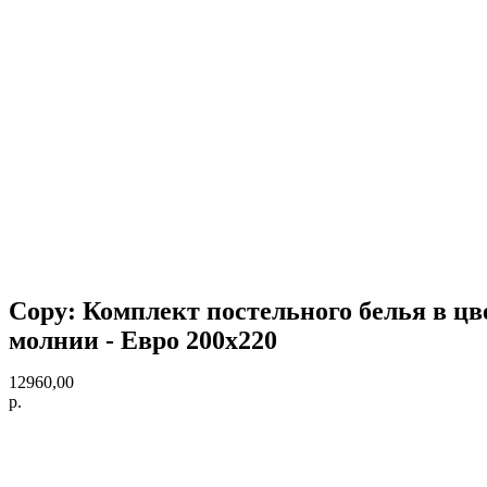
Copy: Комплект постельного белья в цве
молнии - Евро 200х220
12960,00
р.