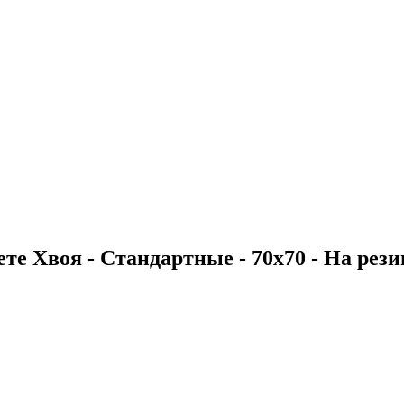
те Хвоя - Стандартные - 70х70 - На резин