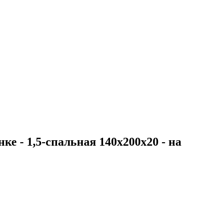
ке - 1,5-спальная 140х200х20 - на