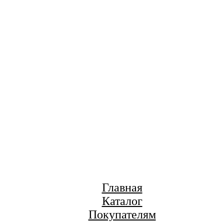
Главная
Каталог
Покупателям