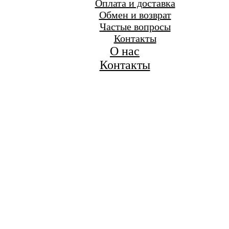
Оплата и доставка
Обмен и возврат
Частые вопросы
Контакты
О нас
Контакты