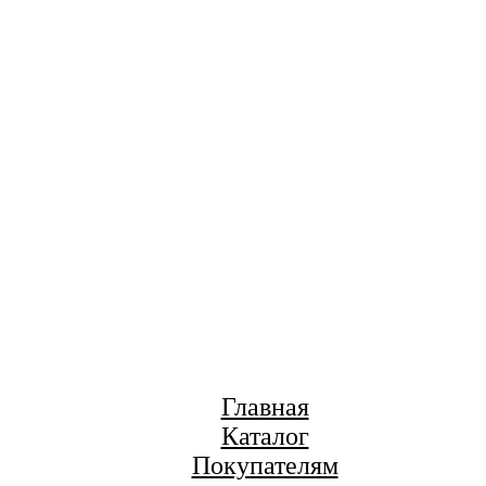
Главная
Каталог
Покупателям