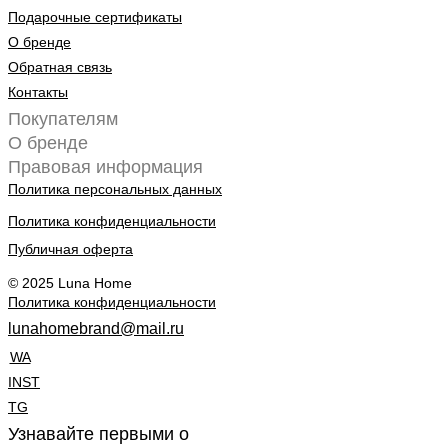
Подарочные сертификаты
О бренде
Обратная связь
Контакты
Покупателям
О бренде
Правовая информация
Политика персональных данных
Политика конфиденциальности
Публичная оферта
© 2025 Luna Home
Политика конфиденциальности
lunahomebrand@mail.ru
WA
INST
TG
Узнавайте первыми о