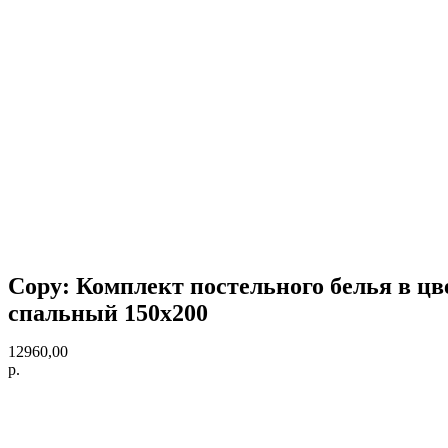
Copy: Комплект постельного белья в цвет
спальный 150х200
12960,00
р.