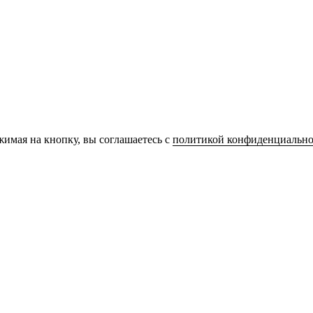
имая на кнопку, вы соглашаетесь с
политикой конфиденциально