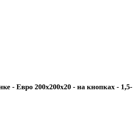
е - Евро 200х200х20 - на кнопках - 1,5-