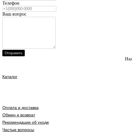
Телефон
Ваш вопрос
Отправить
Наж
Каталог
Оплата и доставка
Обмен и возврат
Рекомендации об уходе
Частые вопросы