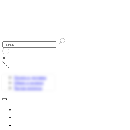
Оплата и доставка
Обмен и возврат
Частые вопросы