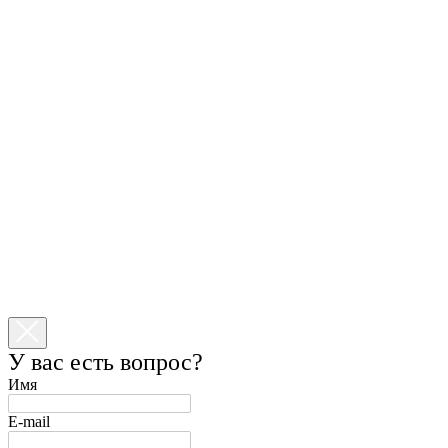
У вас есть вопрос?
Имя
E-mail