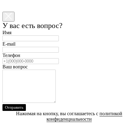
У вас есть вопрос?
Имя
E-mail
Телефон
Ваш вопрос
Отправить
Нажимая на кнопку, вы соглашаетесь с
политикой
конфиденциальности