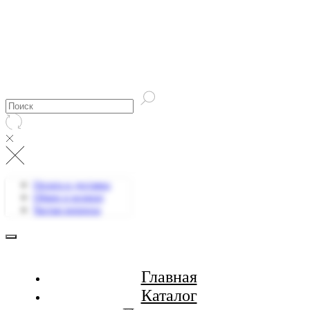
Оплата и доставка
Обмен и возврат
Частые вопросы
Главная
Каталог