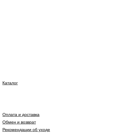
Каталог
Оплата и доставка
Обмен и возврат
Рекомендации об уходе