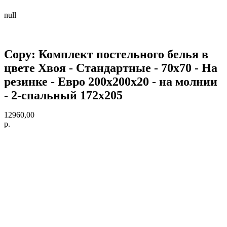
null
Copy: Комплект постельного белья в
цвете Хвоя - Стандартные - 70х70 - На
резинке - Евро 200х200х20 - на молнии
- 2-спальный 172х205
12960,00
р.