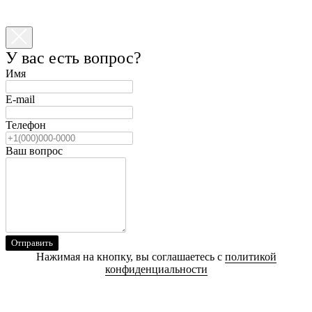
У вас есть вопрос?
Имя
E-mail
Телефон
Ваш вопрос
Отправить
Нажимая на кнопку, вы соглашаетесь с
политикой
конфиденциальности