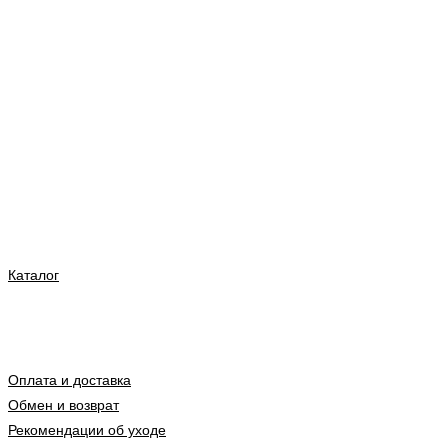
Каталог
Оплата и доставка
Обмен и возврат
Рекомендации об уходе