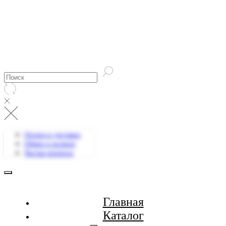
Оплата и доставка
Обмен и возврат
Частые вопросы
Главная
Каталог